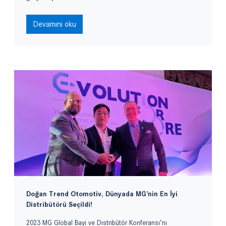
Devamını oku
Doğan Trend Otomotiv, Dünyada MG’nin En İyi
Distribütörü Seçildi!
2023 MG Global Bayi ve Distribütör Konferansı’nı