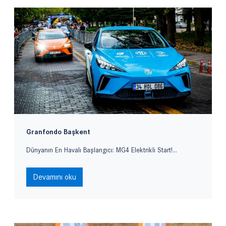
Granfondo Başkent
Dünyanın En Havalı Başlangıcı: MG4 Elektrikli Start!...
Devamını oku