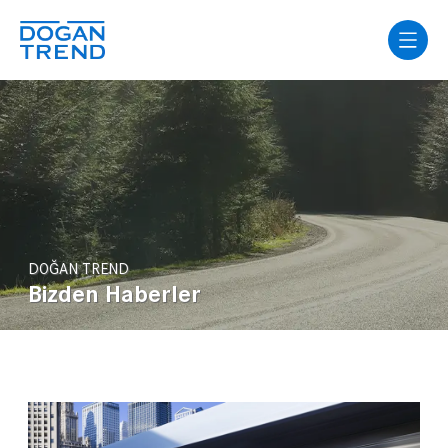
DOĞAN TREND
Bizden Haberler