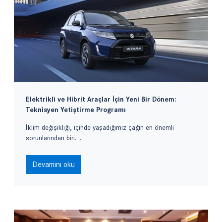
Elektrikli ve Hibrit Araçlar İçin Yeni Bir Dönem:
Teknisyen Yetiştirme Programı
İklim değişikliği, içinde yaşadığımız çağın en önemli
sorunlarından biri. ...
Devamını oku