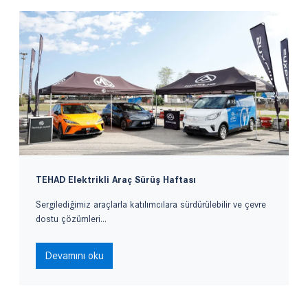
TEHAD Elektrikli Araç Sürüş Haftası
Sergilediğimiz araçlarla katılımcılara sürdürülebilir ve çevre
dostu çözümleri...
Devamını oku