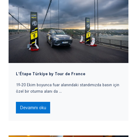
L'Étape Türkiye by Tour de France
19-20 Ekim boyunca fuar alanındaki standımızda basın için
özel bir oturma alanı da ...
Devamını oku