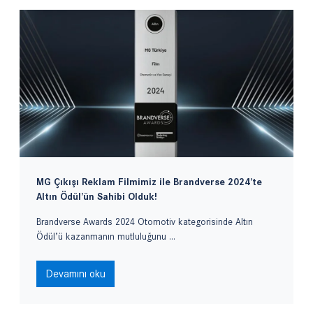
MG Çıkışı Reklam Filmimiz ile Brandverse 2024’te
Altın Ödül’ün Sahibi Olduk!
Brandverse Awards 2024 Otomotiv kategorisinde Altın
Ödül’ü kazanmanın mutluluğunu ...
Devamını oku