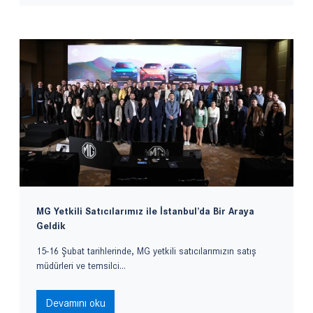
MG Yetkili Satıcılarımız ile İstanbul’da Bir Araya
Geldik
15-16 Şubat tarihlerinde, MG yetkili satıcılarımızın satış
müdürleri ve temsilci...
Devamını oku