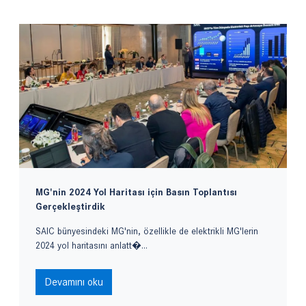
MG'nin 2024 Yol Haritası için Basın Toplantısı
Gerçekleştirdik
SAIC bünyesindeki MG'nin, özellikle de elektrikli MG'lerin
2024 yol haritasını anlatt�...
Devamını oku