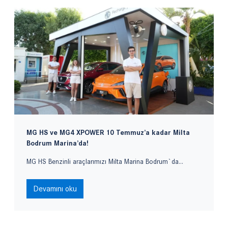
MG HS ve MG4 XPOWER 10 Temmuz’a kadar Milta
Bodrum Marina’da!
MG HS Benzinli araçlarımızı Milta Marina Bodrum`da...
Devamını oku