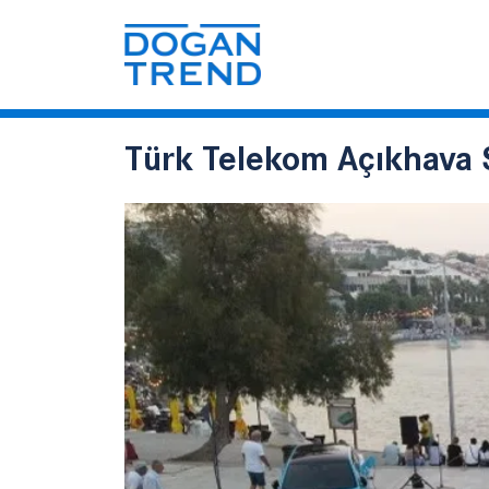
Türk Telekom Açıkhava S