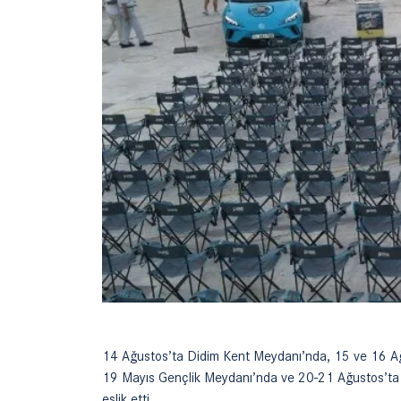
14 Ağustos’ta Didim Kent Meydanı’nda, 15 ve 16 A
19 Mayıs Gençlik Meydanı’nda ve 20-21 Ağustos’ta
eşlik etti.