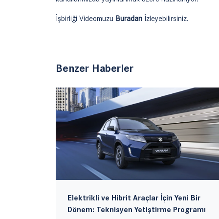
İşbirliği Videomuzu
Buradan
İzleyebilirsiniz.
Benzer Haberler
sı
Elektrikli ve Hibrit Araçlar İçin Yeni Bir
Dönem: Teknisyen Yetiştirme Programı