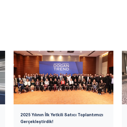
2025 Yılının İlk Yetkili Satıcı Toplantımızı
Gerçekleştirdik!