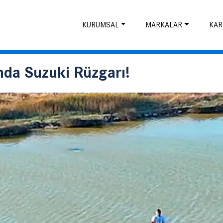
KURUMSAL
MARKALAR
KAR
nda Suzuki Rüzgarı!